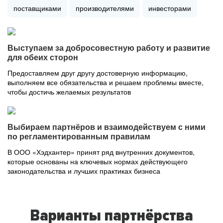
поставщиками
производителями
инвесторами
Выступаем за добросовестную работу и развитие
для обеих сторон
Предоставляем друг другу достоверную информацию,
выполняем все обязательства и решаем проблемы вместе,
чтобы достичь желаемых результатов
Выбираем партнёров и взаимодействуем с ними
по регламентированным правилам
В ООО «Хэдхантер» принят ряд внутренних документов,
которые основаны на ключевых нормах действующего
законодательства и лучших практиках бизнеса
Варианты партнёрства