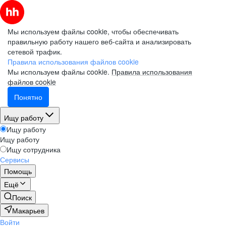
Мы используем файлы cookie, чтобы обеспечивать
правильную работу нашего веб-сайта и анализировать
сетевой трафик.
Правила использования файлов cookie
Мы используем файлы cookie.
Правила использования
файлов cookie
Понятно
Ищу работу
Ищу работу
Ищу работу
Ищу сотрудника
Сервисы
Помощь
Ещё
Поиск
Макарьев
Войти