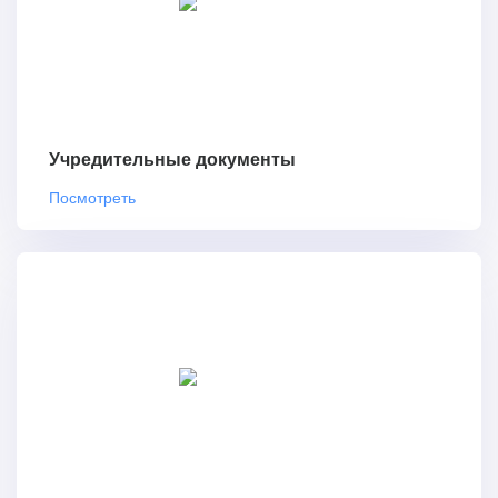
Учредительные документы
Посмотреть