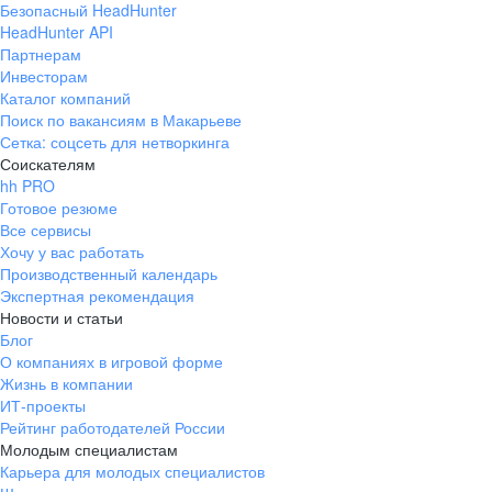
Безопасный HeadHunter
HeadHunter API
Партнерам
Инвесторам
Каталог компаний
Поиск по вакансиям в Макарьеве
Сетка: соцсеть для нетворкинга
Соискателям
hh PRO
Готовое резюме
Все сервисы
Хочу у вас работать
Производственный календарь
Экспертная рекомендация
Новости и статьи
Блог
О компаниях в игровой форме
Жизнь в компании
ИТ-проекты
Рейтинг работодателей России
Молодым специалистам
Карьера для молодых специалистов