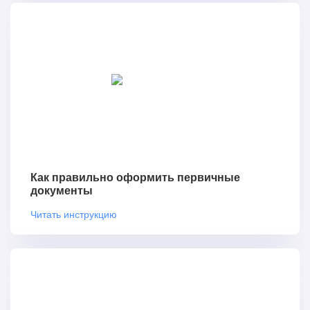
Как правильно оформить первичные
документы
Читать инструкцию