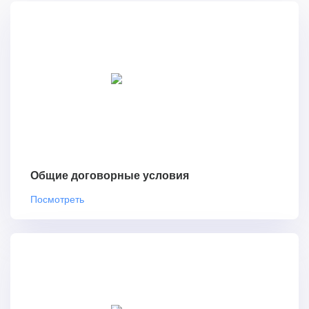
Общие договорные условия
Посмотреть