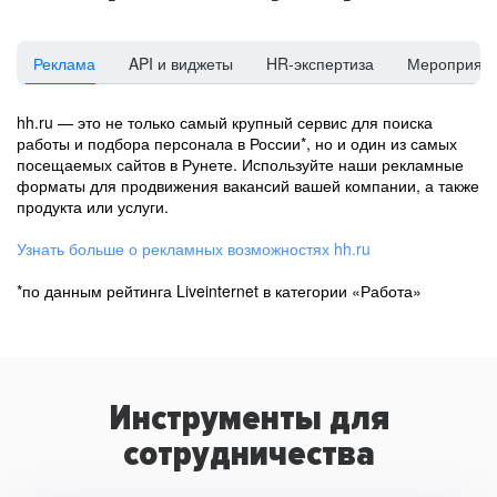
Реклама
API и виджеты
HR-экспертиза
Мероприят
hh.ru — это не только самый крупный сервис для поиска
работы и подбора персонала в России*, но и один из самых
посещаемых сайтов в Рунете. Используйте наши рекламные
форматы для продвижения вакансий вашей компании, а также
продукта или услуги.
Узнать больше о рекламных возможностях hh.ru
*по данным рейтинга Liveinternet в категории «Работа»
Инструменты для
сотрудничества