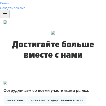
Войти
Создать резюме
Достигайте больше
вместе с нами
Сотрудничаем со всеми участниками рынка:
клиентами
органами государственной власти