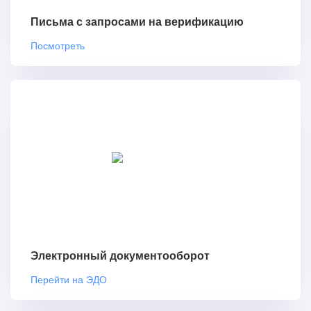
Письма с запросами на верификацию
Посмотреть
Электронный документооборот
Перейти на ЭДО