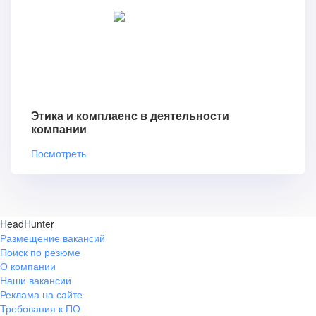
Этика и комплаенс в деятельности
компании
Посмотреть
HeadHunter
Размещение вакансий
Поиск по резюме
О компании
Наши вакансии
Реклама на сайте
Требования к ПО